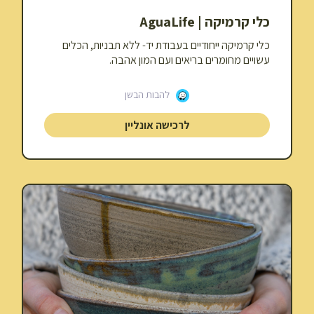
כלי קרמיקה | AguaLife
כלי קרמיקה ייחודיים בעבודת יד- ללא תבניות, הכלים
עשויים מחומרים בריאים ועם המון אהבה.
להבות הבשן
לרכישה אונליין