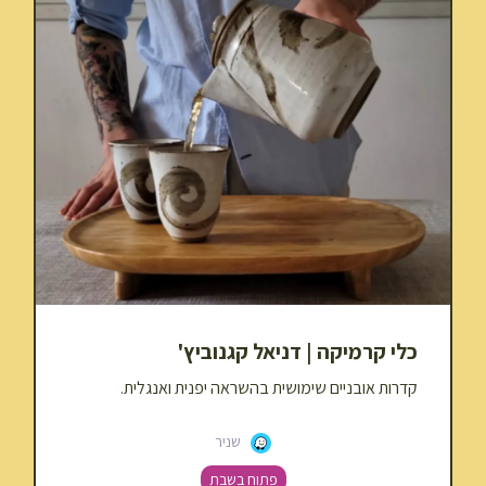
כלי קרמיקה | דניאל קגנוביץ'
קדרות אובניים שימושית בהשראה יפנית ואנגלית.
שניר
פתוח בשבת