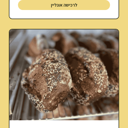
לרכישה אונליין