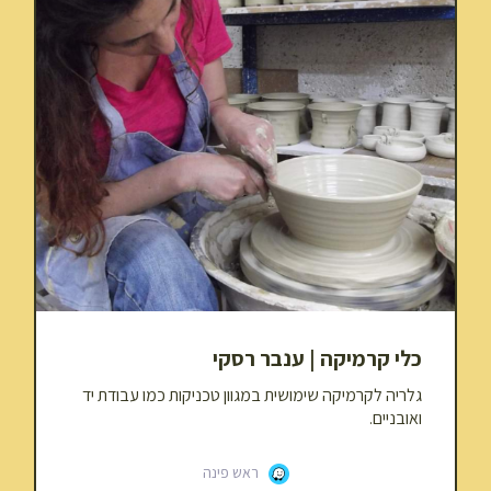
כלי קרמיקה | ענבר רסקי
גלריה לקרמיקה שימושית במגוון טכניקות כמו עבודת יד
ואובניים.
ראש פינה