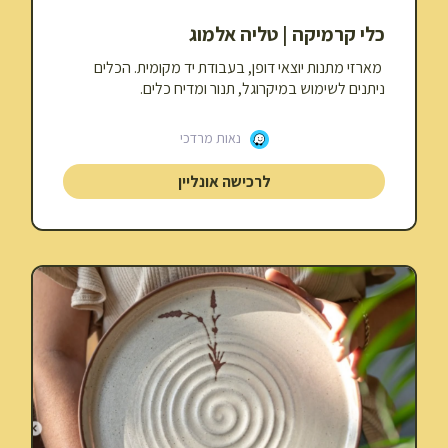
כלי קרמיקה | טליה אלמוג
מארזי מתנות יוצאי דופן, בעבודת יד מקומית. הכלים
ניתנים לשימוש במיקרוגל, תנור ומדיח כלים.
נאות מרדכי
לרכישה אונליין