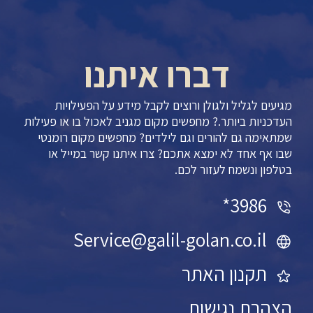
דברו איתנו
מגיעים לגליל ולגולן ורוצים לקבל מידע על הפעילויות
העדכניות ביותר.? מחפשים מקום מגניב לאכול בו או פעילות
שמתאימה גם להורים וגם לילדים? מחפשים מקום רומנטי
שבו אף אחד לא ימצא אתכם? צרו איתנו קשר במייל או
בטלפון ונשמח לעזור לכם.
3986*
Service@galil-golan.co.il
תקנון האתר
הצהרת נגישות