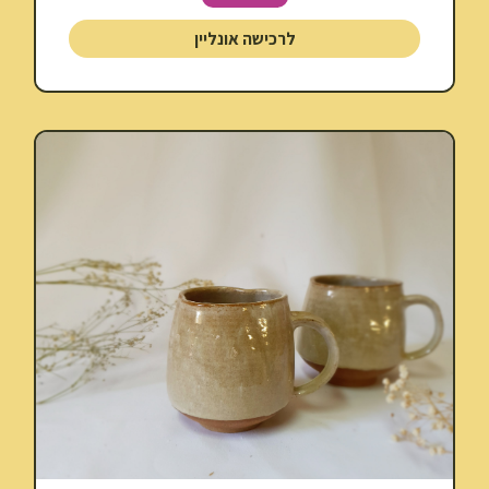
לרכישה אונליין