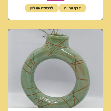
לדף החויה
לרכישה אונליין