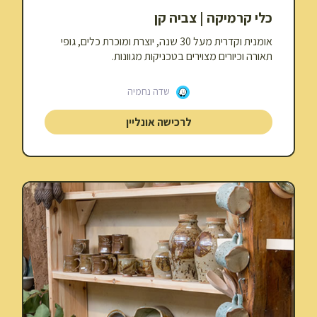
כלי קרמיקה | צביה קן
אומנית וקדרית מעל 30 שנה, יוצרת ומוכרת כלים, גופי
תאורה וכיורים מצוירים בטכניקות מגוונות.
שדה נחמיה
לרכישה אונליין