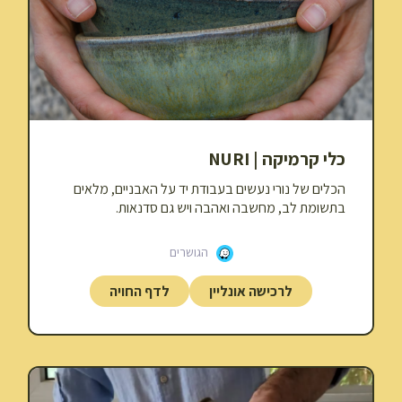
כלי קרמיקה | NURI
הכלים של נורי נעשים בעבודת יד על האבניים, מלאים
בתשומת לב, מחשבה ואהבה ויש גם סדנאות.
הגושרים
לרכישה אונליין
לדף החויה