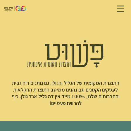
התוצרת המקומית של הגליל והגולן. גם נותנים רוח גבית
לעסקים הקטנים וגם נהנים ממיטב התוצרת החקלאית
והתרבותית שלנו, 100% מייד אין דה גליל אנד גולן. כיף
להרוויח פעמיים!