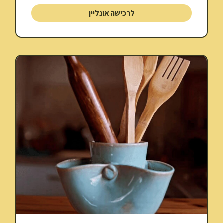
לרכישה אונליין