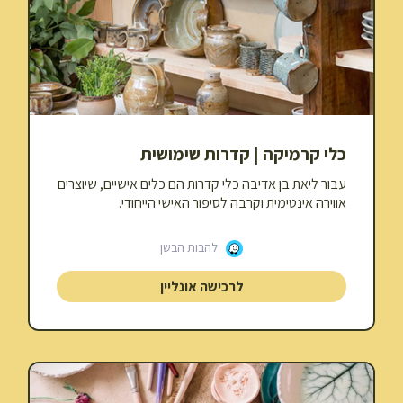
כלי קרמיקה | קדרות שימושית
עבור ליאת בן אדיבה כלי קדרות הם כלים אישיים, שיוצרים
אווירה אינטימית וקרבה לסיפור האישי הייחודי.
להבות הבשן
לרכישה אונליין