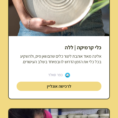
כלי קרמיקה | ללה
אלינה מאוד אוהבת ליצור כלים שהם וואן פיס, ולהשקיע
בכל כלי את הזמן הדרוש לו ובמיוחד בשלב העיטורים.
כפר סאלד
לרכישה אונליין