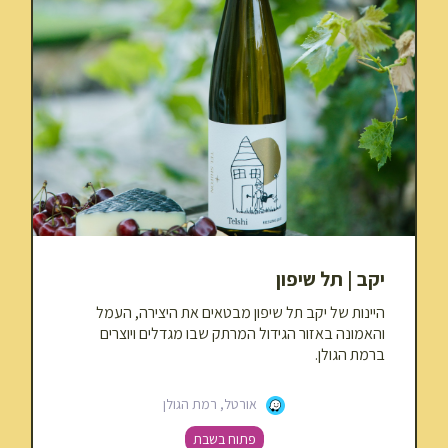
יקב | תל שיפון
היינות של יקב תל שיפון מבטאים את היצירה, העמל
והאמונה באזור הגידול המרתק שבו מגדלים ויוצרים
ברמת הגולן.
אורטל, רמת הגולן
פתוח בשבת