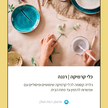
כלי קרמיקה | רננה
גלריה קסומה לכלי קרמיקה שימושיים ופיסוליים עם
אפשרות להזמין עד פתח הבית.
אניעם, רמת הגולן