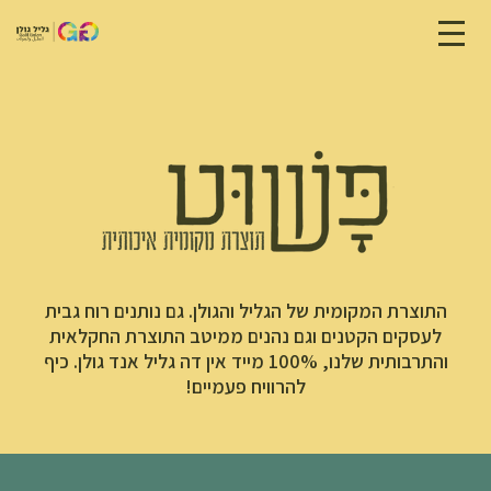
התוצרת המקומית של הגליל והגולן. גם נותנים רוח גבית
לעסקים הקטנים וגם נהנים ממיטב התוצרת החקלאית
והתרבותית שלנו, 100% מייד אין דה גליל אנד גולן. כיף
להרוויח פעמיים!