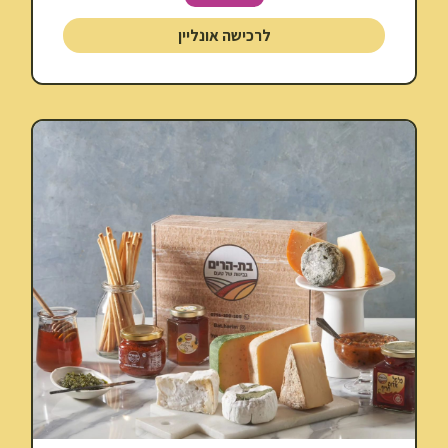
לרכישה אונליין