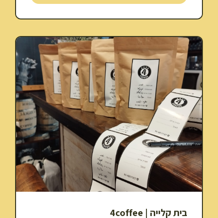
בית קלייה | 4coffee