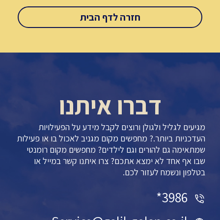
חזרה לדף הבית
דברו איתנו
מגיעים לגליל ולגולן ורוצים לקבל מידע על הפעילויות
העדכניות ביותר.? מחפשים מקום מגניב לאכול בו או פעילות
שמתאימה גם להורים וגם לילדים? מחפשים מקום רומנטי
שבו אף אחד לא ימצא אתכם? צרו איתנו קשר במייל או
בטלפון ונשמח לעזור לכם.
3986*