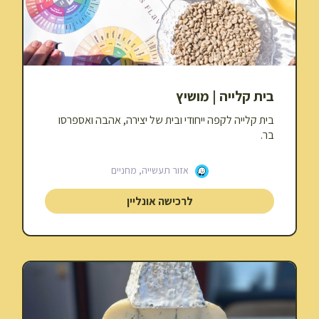
בית קלייה | מושיץ
בית קלייה לקפה ייחודי ובית של יצירה, אהבה ואספרסו
בר.
אזור תעשייה, מחניים
לרכישה אונליין