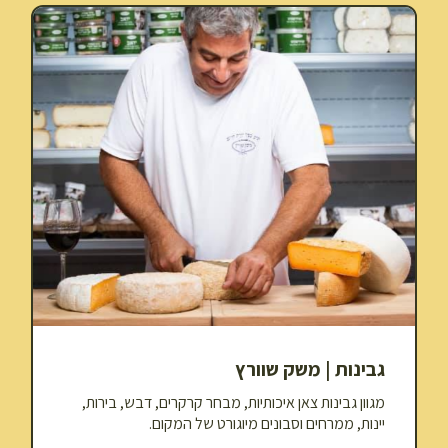
גבינות | משק שוורץ
מגוון גבינות צאן איכותיות,
מבחר קרקרים, דבש, בירות,
יינות, ממרחים וסבונים מיוגורט של המקום.