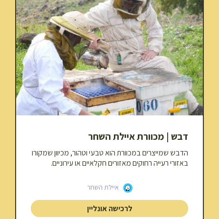
דבש | מכוורת איילת השחר
הדבש שמייצרים במכוורת הוא טבעי וטהור, מכיוון שמקורו
באזורי רעייה רחוקים מאזורים חקלאיים או עירוניים.
איילת השחר
לרכישה אונליין