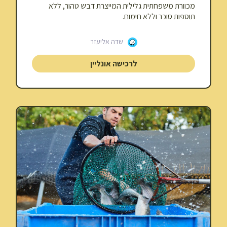
מכוורת משפחתית גלילית המייצרת דבש טהור, ללא
תוספות סוכר וללא חימום.
שדה אליעזר
לרכישה אונליין