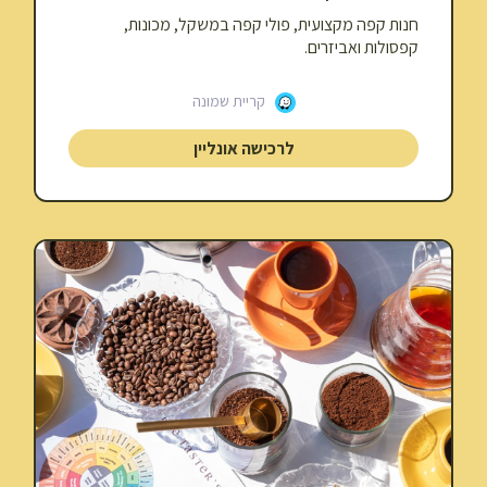
חנות קפה מקצועית, פולי קפה במשקל, מכונות,
קפסולות ואביזרים.
קריית שמונה
לרכישה אונליין