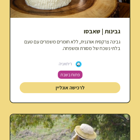
גבינות | שאבסו
גבינה צרקסית אורגנית, ללא חומרים משמרים עם טעם
בלתי נשכח של מסורת ומשפחה.
ריחאניה
פתוח בשבת
לרכישה אונליין