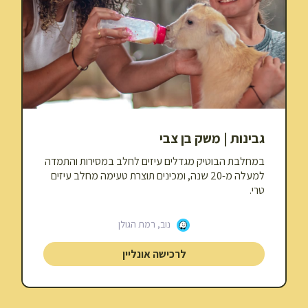
גבינות | משק בן צבי
במחלבת הבוטיק מגדלים עיזים לחלב במסירות והתמדה
למעלה מ-20 שנה, ומכינים תוצרת טעימה מחלב עיזים
טרי.
נוב, רמת הגולן
לרכישה אונליין