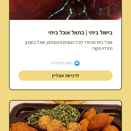
בישול ביתי | בתאל אוכל ביתי
אוכל ביתי ומהודר מכל הגוונים והטעמים, אוכל בסגנון
מזרחי מקורי.
חצור הגלילית
לרכישה אונליין