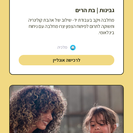
גבינות | בת הרים
מחלבה ויקב בעבודת יד- שילוב של אהבת קולינריה
ותשוקה לתרום לפיתוח הצפון יצרו מחלבה עם ניחוח
בינלאומי.
מלכיה
לרכישה אונליין