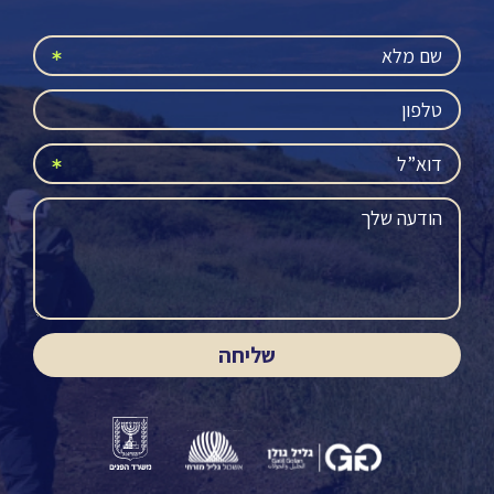
שליחה