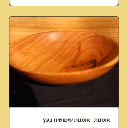
אומנות | אומנות שימושית בעץ