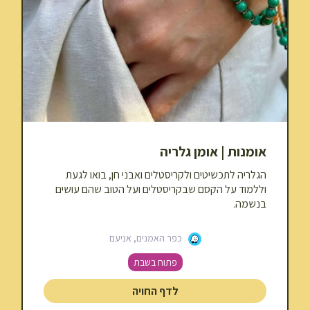
אומנות | אומן גלריה
הגלריה לתכשיטים ולקריסטלים ואבני חן, בואו לגעת
וללמוד על הקסם שבקריסטלים ועל הטוב שהם עושים
בנשמה.
כפר האמנים, אניעם
פתוח בשבת
לדף החויה