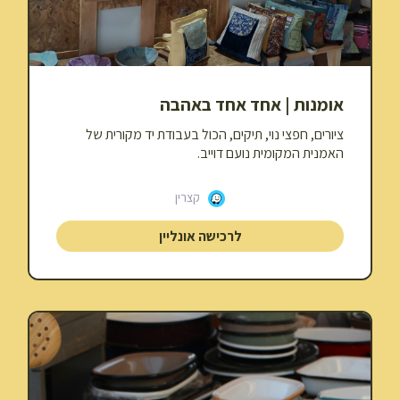
אומנות | אחד אחד באהבה
ציורים, חפצי נוי, תיקים, הכול בעבודת יד מקורית של
האמנית המקומית נועם דוייב.
קצרין
לרכישה אונליין