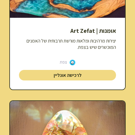
אומנות | Art Zefat
יצירות מרהיבות ומלאות מורשת תרבותית של האמנים
המוכשרים שיש בצפת.
צפת
לרכישה אונליין