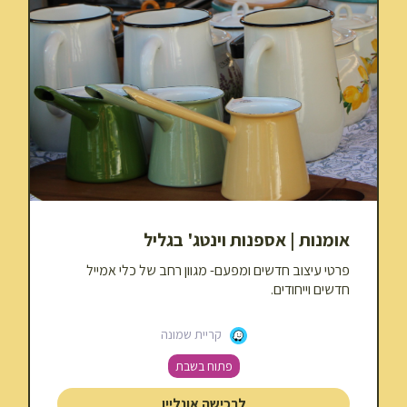
אומנות | אספנות וינטג' בגליל
פרטי עיצוב חדשים ומפעם- מגוון רחב של כלי אמייל
חדשים וייחודים.
קריית שמונה
פתוח בשבת
לרכישה אונליין