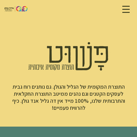
התוצרת המקומית של הגליל והגולן. גם נותנים רוח גבית
לעסקים הקטנים וגם נהנים ממיטב התוצרת החקלאית
והתרבותית שלנו, 100% מייד אין דה גליל אנד גולן. כיף
להרוויח פעמיים!