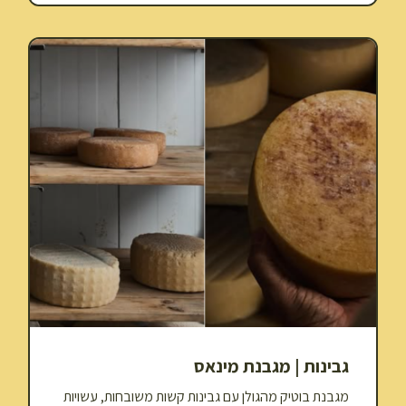
גבינות | מגבנת מינאס
מגבנת בוטיק מהגולן עם גבינות קשות משובחות, עשויות