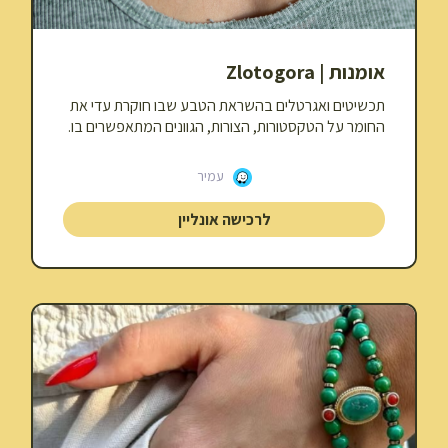
אומנות | Zlotogora
תכשיטים ואגרטלים בהשראת הטבע שבו חוקרת עדי את
החומר על הטקסטורות, הצורות, הגוונים המתאפשרים בו.
עמיר
לרכישה אונליין