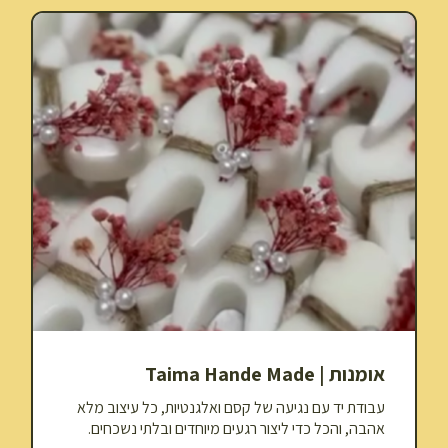
אומנות | Taima Hande Made
עבודת יד עם נגיעה של קסם ואלגנטיות, כל עיצוב מלא
אהבה, והכל כדי ליצור רגעים מיוחדים ובלתי נשכחים.