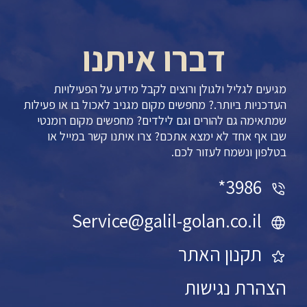
דברו איתנו
מגיעים לגליל ולגולן ורוצים לקבל מידע על הפעילויות
העדכניות ביותר.? מחפשים מקום מגניב לאכול בו או פעילות
שמתאימה גם להורים וגם לילדים? מחפשים מקום רומנטי
שבו אף אחד לא ימצא אתכם? צרו איתנו קשר במייל או
בטלפון ונשמח לעזור לכם.
3986*
Service@galil-golan.co.il
תקנון האתר
הצהרת נגישות