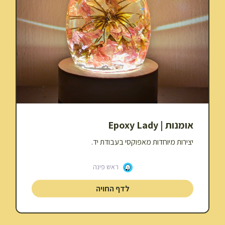
אומנות | Epoxy Lady
יצירות מיוחדות מאפוקסי בעבודת יד.
ראש פינה
לדף החויה