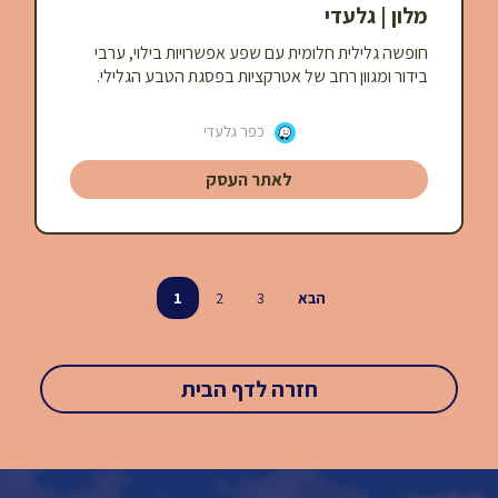
מלון | גלעדי
חופשה גלילית חלומית עם שפע אפשרויות בילוי, ערבי
בידור ומגוון רחב של אטרקציות בפסגת הטבע הגלילי.
כפר גלעדי
לאתר העסק
הבא
3
2
1
חזרה לדף הבית