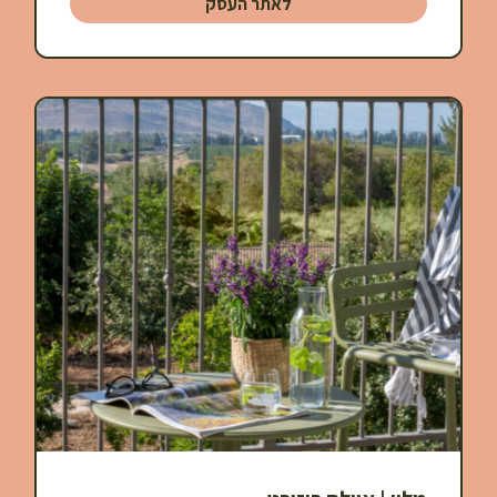
לאתר העסק