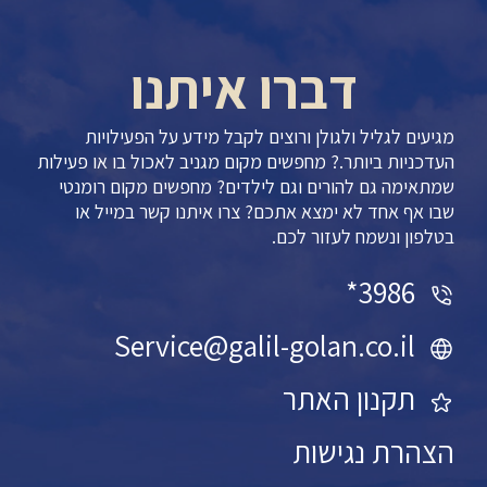
דברו איתנו
מגיעים לגליל ולגולן ורוצים לקבל מידע על הפעילויות
העדכניות ביותר.? מחפשים מקום מגניב לאכול בו או פעילות
שמתאימה גם להורים וגם לילדים? מחפשים מקום רומנטי
שבו אף אחד לא ימצא אתכם? צרו איתנו קשר במייל או
בטלפון ונשמח לעזור לכם.
3986*
Service@galil-golan.co.il
תקנון האתר
הצהרת נגישות