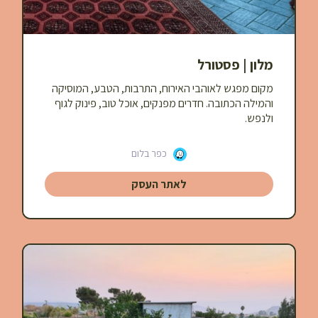
מלון | פסטורל
מקום מפגש לאוהבי האירוח, התרבות, הטבע, המוסיקה
והמילה הכתובה. חדרים מפנקים, אוכל טוב, פינוק לגוף
ולנפש.
כפר בלום
לאתר העסק