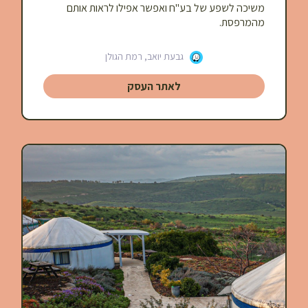
משיכה לשפע של בע"ח ואפשר אפילו לראות אותם
מהמרפסת.
גבעת יואב, רמת הגולן
לאתר העסק