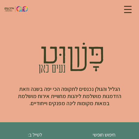
הגליל והגולן נכנסים לתקופה הכי יפה בשנה וזאת
הזדמנות מושלמת ליהנות מחוויית אירוח מושלמת
במאות מקומות לינה מפנקים וייחודיים.
חיפוש חופשי
לטייל ב: