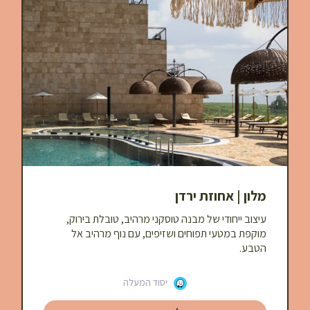
מלון | אחוזת ירדן
עיצוב ייחודי של מבנה טוסקני מרהיב, טובלת בירוק,
מוקפת במטעי תפוחים ושזיפים, עם נוף מרהיב אל
הטבע.
יסוד המעלה