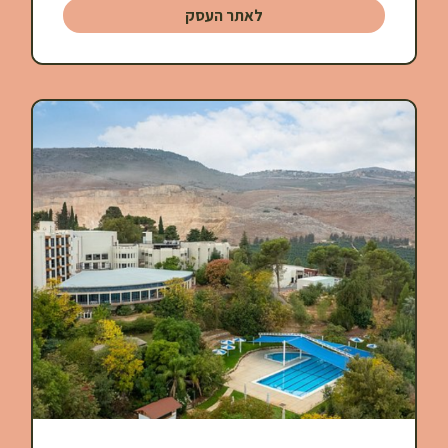
לאתר העסק