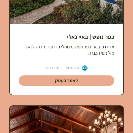
כפר נופש | באיי גאלי
אירוח בטבע- כפר נופש מונוגולי בדרום רמת הגולן אל
מול נופי הכנרת.
גבעת יואב, רמת הגולן
לאתר העסק