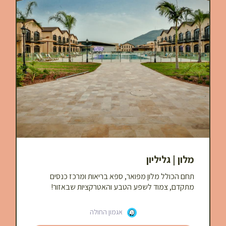
מלון | גליליון
תחם הכולל מלון מפואר, ספא בריאות ומרכז כנסים
מתקדם, צמוד לשפע הטבע והאטרקציות שבאזור!
אגמון החולה