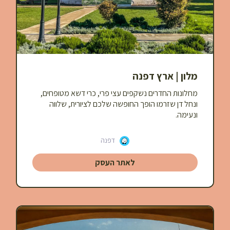
מלון | ארץ דפנה
מחלונות החדרים נשקפים עצי פרי, כרי דשא מטופחים,
ונחל דן שזרמו הופך החופשה שלכם לציורית, שלווה
ונעימה.
דפנה
לאתר העסק