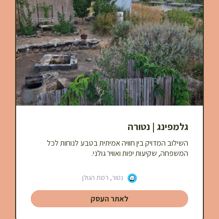
גלמפינג | נטורה
השילוב המדויק בין חוויה אמיתית בטבע
לנוחות לכל
המשפחה, שקיעות יפות ואוויר גולני.
נטור, רמת הגולן
לאתר העסק