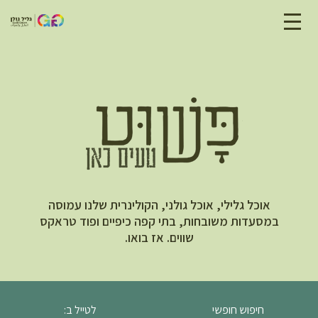
אוכל גלילי, אוכל גולני, הקולינרית שלנו עמוסה
במסעדות משובחות, בתי קפה כיפיים ופוד טראקס
שווים. אז בואו.
חיפוש חופשי
לטייל ב: