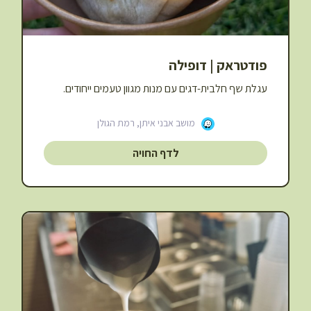
פודטראק | דופילה
עגלת שף חלבית-דגים עם מנות מגוון טעמים ייחודים.
מושב אבני איתן, רמת הגולן
לדף החויה