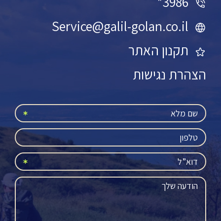
3986*
Service@galil-golan.co.il
תקנון האתר
הצהרת נגישות