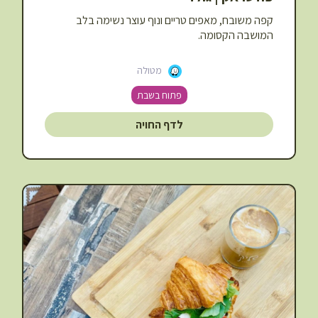
קפה משובח, מאפים טריים ונוף עוצר נשימה בלב
המושבה הקסומה.
מטולה
פתוח בשבת
לדף החויה