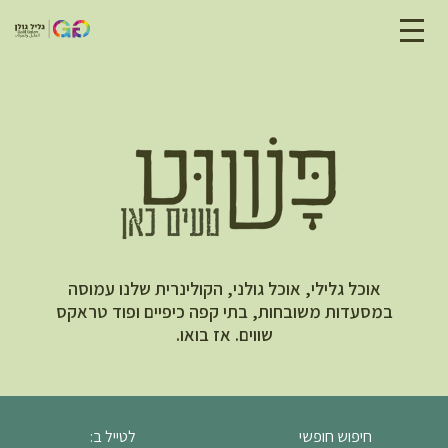
אוכל גלילי, אוכל גולני, הקולינרית שלנו עמוסה
במסעדות משובחות, בתי קפה כיפיים ופוד טראקס
שווים. אז בואו.
חיפוש חופשי
לטייל ב: