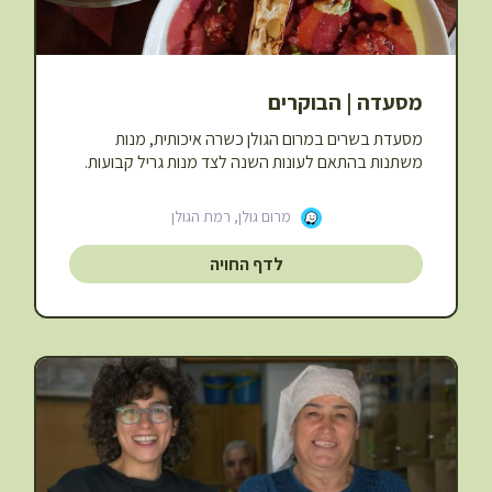
מסעדה | הבוקרים
מסעדת בשרים במרום הגולן כשרה איכותית, מנות
משתנות בהתאם לעונות השנה לצד מנות גריל קבועות.
מרום גולן, רמת הגולן
לדף החויה