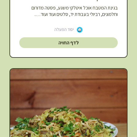
בגינת המטבח אוכל איטלקי משגע,
פסטה מדורום
וחלמונים, רביולי בעבודת יד, סלטים ועוד ועוד….
יסוד המעלה
לדף החויה