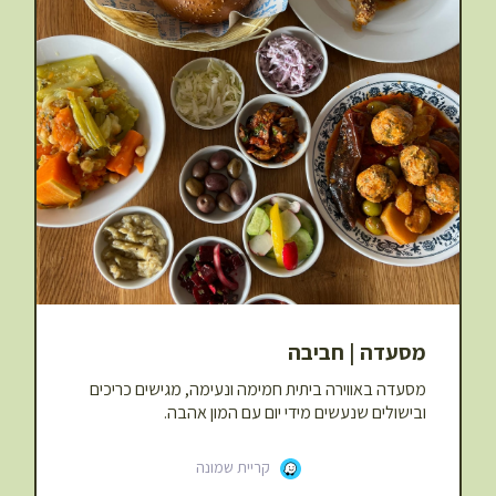
מסעדה | חביבה
מסעדה באווירה ביתית חמימה ונעימה, מגישים כריכים
ובישולים שנעשים מידי יום עם המון אהבה.
קריית שמונה