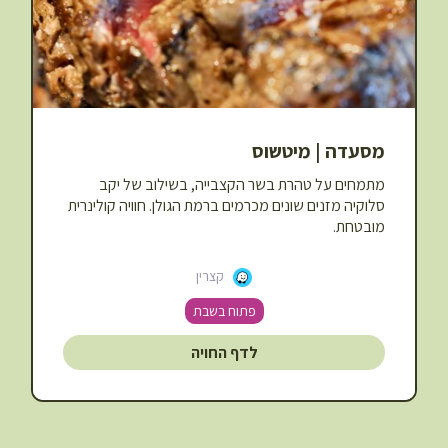
מסעדה | מיטשוס
מתמחים על טהרת בשר הקצבייה, בשילוב של יקב
סלוקיה מזנים שונים מכרמים ברמת הגולן. חוויה קולינרית
מובטחת.
קצרין
פתוח בשבת
לדף החויה