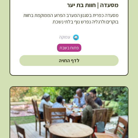
מסעדה | חוות בת יער
מסעדה כפרית בסגנון המערב הפרוע הממוקמת בחוות
בוקרים ולרגליה נפרש נוף בלתי נשכח.
עמוקה
פתוח בשבת
לדף החויה