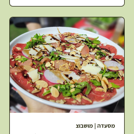
מסעדה | מושבוצ