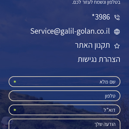
בטלפון ונשמח לעזור לכם.
3986*
Service@galil-golan.co.il
תקנון האתר
הצהרת נגישות