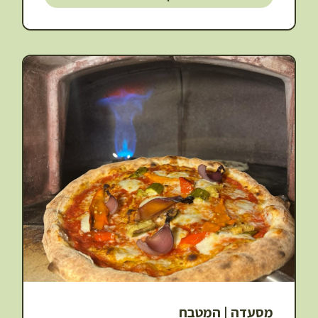
מסעדה | המטבח