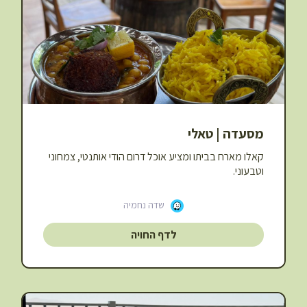
מסעדה | טאלי
קאלו מארח בביתו ומציע אוכל דרום הודי אותנטי, צמחוני
וטבעוני.
שדה נחמיה
לדף החויה