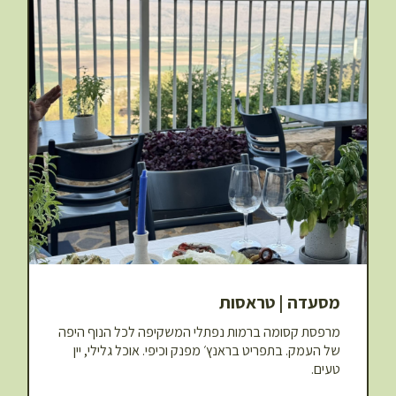
מסעדה | טראסות
מרפסת קסומה ברמות נפתלי המשקיפה לכל הנוף היפה
של העמק. בתפריט בראנץ׳ מפנק וכיפי. אוכל גלילי, יין
טעים.